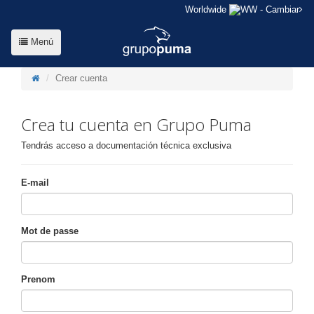
Worldwide
- Cambiar
Menú
Crear cuenta
Crea tu cuenta en Grupo Puma
Tendrás acceso a documentación técnica exclusiva
E-mail
Mot de passe
Prenom