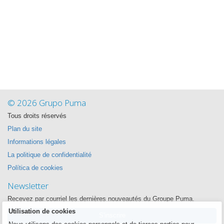
© 2026 Grupo Puma
Tous droits réservés
Plan du site
Informations légales
La politique de confidentialité
Política de cookies
Newsletter
Recevez par courriel les dernières nouveautés du Groupe Puma.
Utilisation de cookies
S'inscrire